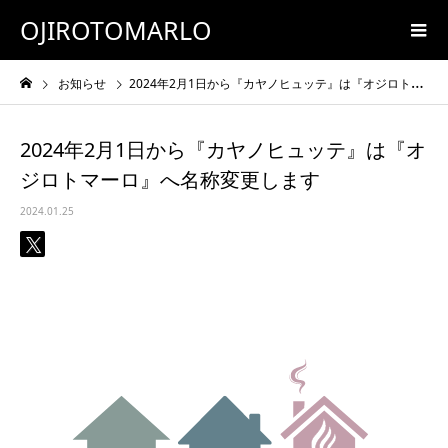
OJIROTOMARLO
お知らせ
2024年2月1日から『カヤノヒュッテ』は『オジロトマーロ』へ名称変更します
2024年2月1日から『カヤノヒュッテ』は『オ
ジロトマーロ』へ名称変更します
2024.01.25