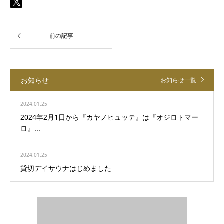
お知らせ
お知らせ一覧
2024.01.25
2024年2月1日から『カヤノヒュッテ』は『オジロトマー
ロ』...
2024.01.25
貸切デイサウナはじめました