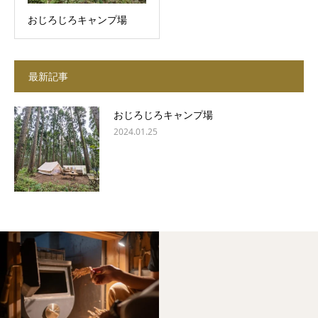
おじろじろキャンプ場
最新記事
おじろじろキャンプ場
2024.01.25