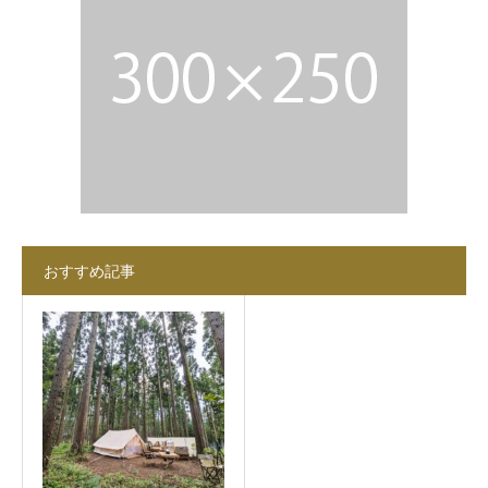
おすすめ記事