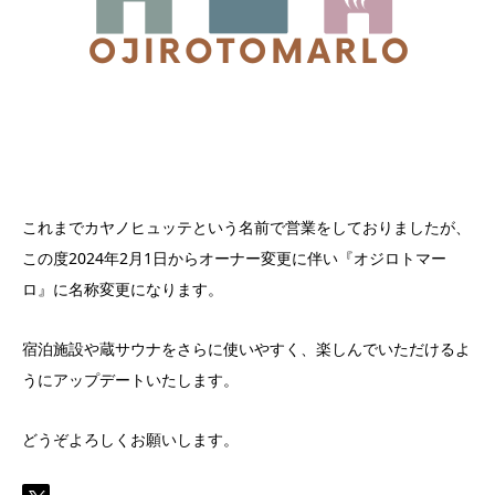
これまでカヤノヒュッテという名前で営業をしておりましたが、
この度2024年2月1日からオーナー変更に伴い『オジロトマー
ロ』に名称変更になります。
宿泊施設や蔵サウナをさらに使いやすく、楽しんでいただけるよ
うにアップデートいたします。
どうぞよろしくお願いします。