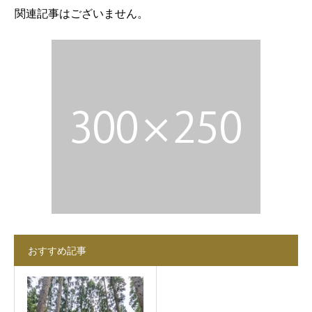
関連記事はございません。
おすすめ記事