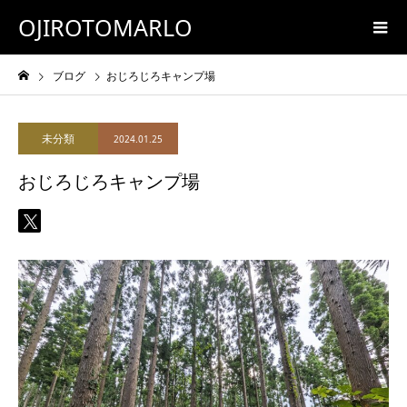
OJIROTOMARLO
ブログ
おじろじろキャンプ場
未分類
2024.01.25
おじろじろキャンプ場