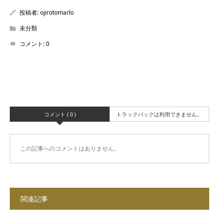
投稿者:
ojirotomarlo
未分類
コメント:
0
コメント ( 0 )
トラックバックは利用できません。
この記事へのコメントはありません。
関連記事