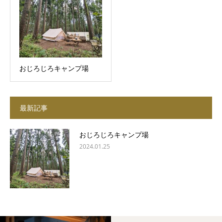
おじろじろキャンプ場
最新記事
おじろじろキャンプ場
2024.01.25